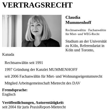
VERTRAGSRECHT
Claudia
Mummenhoff
Rechtsanwältin · Fachanwältin
für Miet- und WEG-Recht
Studium an der Universität
zu Köln, Referendariat in
Köln und Toronto,
Kanada
Rechtsanwältin seit 1991
1997 Gründung der Kanzlei MUMMENHOFF
seit 2006 Fachanwältin für Miet- und Wohnungseigentumsrecht
Mitglied Arbeitsgemeinschaft Mietrecht des DAV
Fremdsprache:
Englisch
Veröffentlichungen, Autorentätigkeit:
seit 2004 für juris PraxisReport-Mietrecht