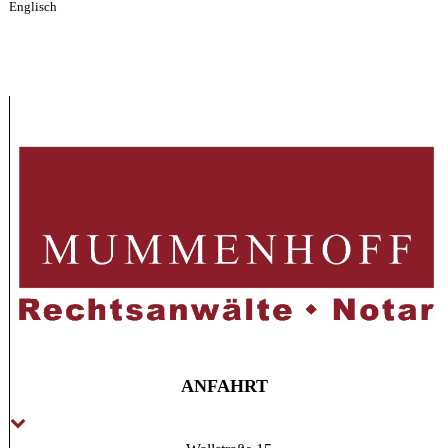
Englisch
ANFAHRT