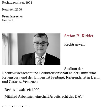
Rechtsanwalt seit 1991
Notar seit 2000
Fremdsprache:
Englisch
Stefan B. Ridder
Rechtsanwalt
Studium der
Rechtswissenschaft und Politikwissenschaft an der Universität
Regensburg und der Universität Freiburg, Referendariat in Berlin
und Caracas, Venezuela
Rechtsanwalt seit 1990
Mitglied Arbeitsgemeinschaft Arbeitsrecht des DAV