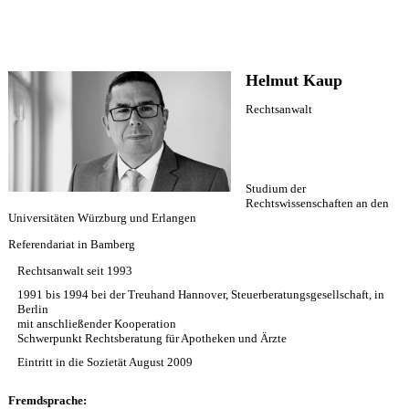
Helmut Kaup
Rechtsanwalt
Studium der
Rechtswissenschaften an den
Universitäten Würzburg und Erlangen
Referendariat in Bamberg
Rechtsanwalt seit 1993
1991 bis 1994 bei der Treuhand Hannover, Steuerberatungsgesellschaft, in
Berlin
mit anschließender Kooperation
Schwerpunkt Rechtsberatung für Apotheken und Ärzte
Eintritt in die Sozietät August 2009
Fremdsprache: