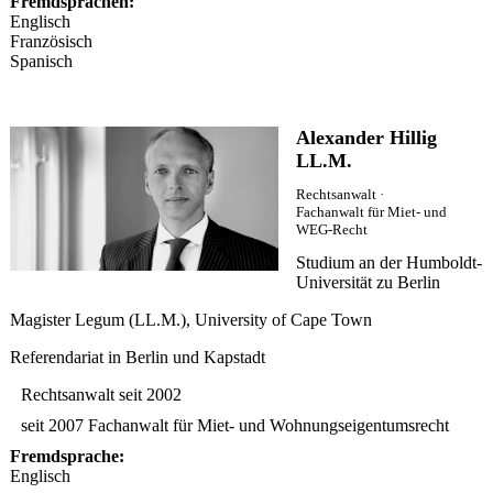
Fremdsprachen:
Englisch
Französisch
Spanisch
Alexander Hillig
LL.M.
Rechtsanwalt ·
Fachanwalt für Miet- und
WEG-Recht
Studium an der Humboldt-
Universität zu Berlin
Magister Legum (LL.M.), University of Cape Town
Referendariat in Berlin und Kapstadt
Rechtsanwalt seit 2002
seit 2007 Fachanwalt für Miet- und Wohnungseigentumsrecht
Fremdsprache:
Englisch