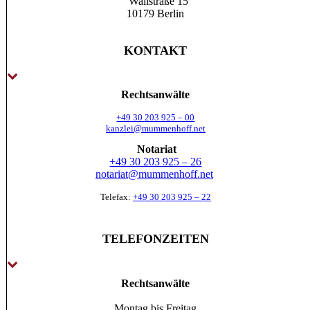
Wallstraße 15
10179 Berlin
KONTAKT
Rechtsanwälte
+49 30 203 925 – 00
kanzlei@mummenhoff.net
Notariat
+49 30 203 925 – 26
notariat@mummenhoff.net
Telefax:
+49 30 203 925 – 22
TELEFONZEITEN
Rechtsanwälte
Montag bis Freitag